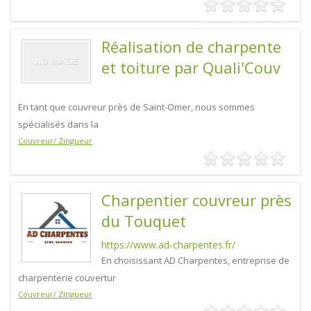
Réalisation de charpente
et toiture par Quali'Couv
En tant que couvreur près de Saint-Omer, nous sommes
spécialisés dans la
Couvreur/ Zingueur
Charpentier couvreur près
du Touquet
https://www.ad-charpentes.fr/
En choisissant AD Charpentes, entreprise de
charpenterie couvertur
Couvreur/ Zingueur