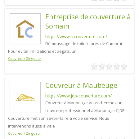
Entreprise de couverture à
Somain
https://www.lccouverture.com/
Démoussage de toiture près de Cambrai
Pour éviter infiltrations et dégâts, un
Couvreur/ Zingueur
Couvreur à Maubeuge
https://www.jdp-couverture.com/
Couvreur à Maubeuge Vous cherchez un
couvreur professionnel à Maubeuge ? JDP
Couverture met son savoir-faire à votre service. Nous
intervenons aussi à Vale
Couvreur/ Zingueur