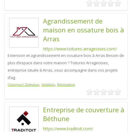
Agrandissement de
maison en ossature bois à
Arras
https://www.toitures-arrageoises.com/
Extension et agrandissement en ossature bois à Arras Besoin de
plus d’espace dans votre maison ? Toitures Arrageoises,
entreprise située à Arras, vous accompagne dans vos projets
d’ag
,
,
Couvreur/ Zingueur
Isolation
Rénovation
Entreprise de couverture à
Béthune
https://www.traditoit.com/