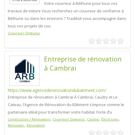
Votre couvreur à Béthune pour tous vos
travaux de toiture Vous recherchez un couvreur de confiance à
Béthune ou dans les environs ? Traditoit vous accompagne dans
tous vos projets de cou
Couvreur/ Zingueur
Entreprise de rénovation
à Cambrai
https://www.agencederenovationdubatiment.com/
Entreprise de rénovation à Cambrai À Cambrai, Caudry et Le
Cateau, l’Agence de Rénovation du Bâtiment s’impose comme le
partenaire idéal pour transformer votre habitat. Forte d’u
,
,
,
,
Construction / Rénovation
Couvreur/ Zingueur
Cuisine
Électricien
,
Menuisier
Rénovation