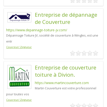
Entreprise de dépannage
de Couverture
https://www.depannage-toiture-jv.com/
Dépannage Toiture JV, société de couverture à Wingles, est une
entr
Couvreur/ Zingueur
Entreprise de couverture
toiture à Divion.
https://www.martincouverture.com
Martin Couverture est votre professionnel
pour toutes vos
Couvreur/ Zingueur