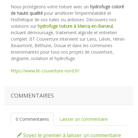
Nous protégeons votre toiture avec un
hydrofuge coloré
de haute qualité
pour améliorer l’imperméabilité et
l’esthétique de vos tuiles ou ardoises. Découvrez nos
solutions sur
hydrofuge toiture à Marcq-en-Barœul
,
incluant démoussage, traitement algicide et entretien
complet. BT Couverture intervient sur Lens, Liévin, Hénin-
Beaumont, Béthune, Douai et dans les communes
environnantes pour tous vos projets de couverture,
zinguerie, isolation et hydrofuge.
https://www.bt-couverture-nord.fr/
COMMENTAIRES
0 Commentaires
Laisser un commentaire
Soyez le premier à laisser un commentaire