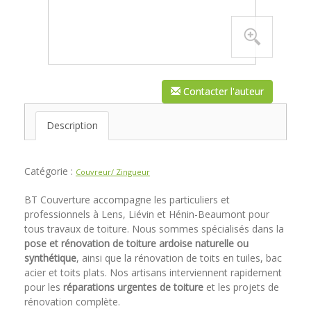
Contacter l'auteur
Description
Catégorie :
Couvreur/ Zingueur
BT Couverture accompagne les particuliers et
professionnels à Lens, Liévin et Hénin-Beaumont pour
tous travaux de toiture. Nous sommes spécialisés dans la
pose et rénovation de toiture ardoise naturelle ou
synthétique
, ainsi que la rénovation de toits en tuiles, bac
acier et toits plats. Nos artisans interviennent rapidement
pour les
réparations urgentes de toiture
et les projets de
rénovation complète.