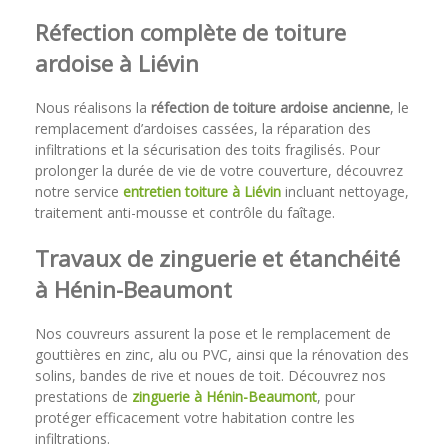
Réfection complète de toiture
ardoise à Liévin
Nous réalisons la
réfection de toiture ardoise ancienne
, le
remplacement d’ardoises cassées, la réparation des
infiltrations et la sécurisation des toits fragilisés. Pour
prolonger la durée de vie de votre couverture, découvrez
notre service
entretien toiture à Liévin
incluant nettoyage,
traitement anti-mousse et contrôle du faîtage.
Travaux de zinguerie et étanchéité
à Hénin-Beaumont
Nos couvreurs assurent la pose et le remplacement de
gouttières en zinc, alu ou PVC, ainsi que la rénovation des
solins, bandes de rive et noues de toit. Découvrez nos
prestations de
zinguerie à Hénin-Beaumont
, pour
protéger efficacement votre habitation contre les
infiltrations.