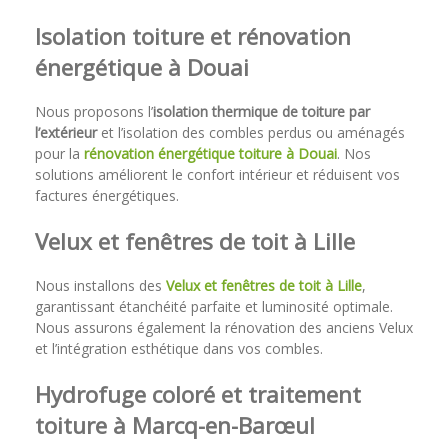
Isolation toiture et rénovation
énergétique à Douai
Nous proposons l’
isolation thermique de toiture par
l’extérieur
et l’isolation des combles perdus ou aménagés
pour la
rénovation énergétique toiture à Douai
. Nos
solutions améliorent le confort intérieur et réduisent vos
factures énergétiques.
Velux et fenêtres de toit à Lille
Nous installons des
Velux et fenêtres de toit à Lille
,
garantissant étanchéité parfaite et luminosité optimale.
Nous assurons également la rénovation des anciens Velux
et l’intégration esthétique dans vos combles.
Hydrofuge coloré et traitement
toiture à Marcq-en-Barœul