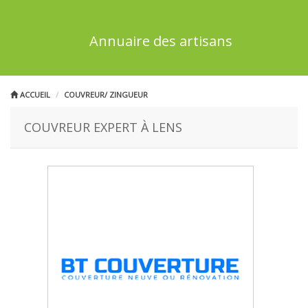
Annuaire des artisans
ACCUEIL
COUVREUR/ ZINGUEUR
COUVREUR EXPERT À LENS