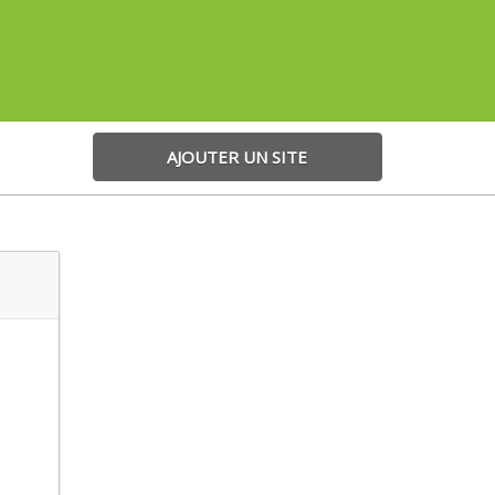
AJOUTER UN SITE