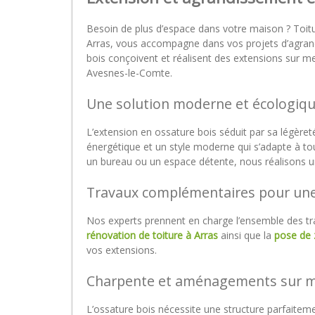
Besoin de plus d’espace dans votre maison ? Toitu
Arras, vous accompagne dans vos projets d’agrand
bois conçoivent et réalisent des extensions sur 
Avesnes-le-Comte.
Une solution moderne et écologiq
L’extension en ossature bois séduit par sa légèret
énergétique et un style moderne qui s’adapte à tou
un bureau ou un espace détente, nous réalisons u
Travaux complémentaires pour un
Nos experts prennent en charge l’ensemble des trav
rénovation de toiture à Arras
ainsi que la
pose de 
vos extensions.
Charpente et aménagements sur 
L’ossature bois nécessite une structure parfaite