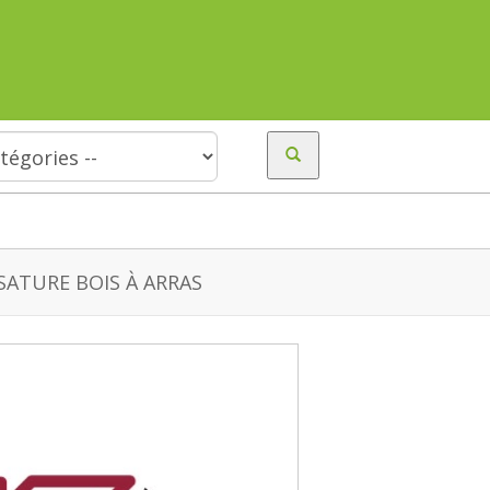
ATURE BOIS À ARRAS