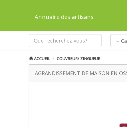
Annuaire des artisans
ACCUEIL
COUVREUR/ ZINGUEUR
AGRANDISSEMENT DE MAISON EN OSS