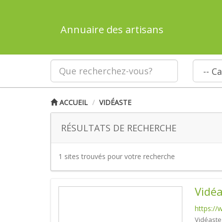
Annuaire des artisans
ACCUEIL
VIDÉASTE
RÉSULTATS DE RECHERCHE
1 sites trouvés pour votre recherche
Vidéa
https:/
Vidéaste