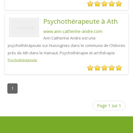
Psychothérapeute à Ath
www.ann-catherine-andre.com
Ann Catherine Andre est une
psychothérapeute sur Huissignies dans le commune de Chièvres
près de Ath dans le Hainaut. Psychothérapie et art thérapie
Psychothérapeute
1
Page 1 sur 1