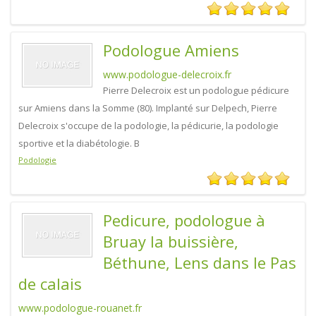
Podologue Amiens
www.podologue-delecroix.fr
Pierre Delecroix est un podologue pédicure
sur Amiens dans la Somme (80). Implanté sur Delpech, Pierre
Delecroix s'occupe de la podologie, la pédicurie, la podologie
sportive et la diabétologie. B
Podologie
Pedicure, podologue à
Bruay la buissière,
Béthune, Lens dans le Pas
de calais
www.podologue-rouanet.fr