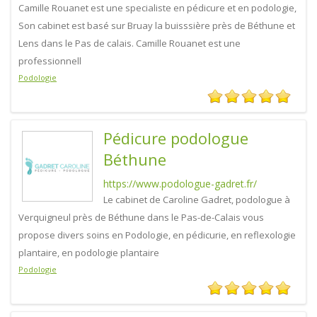
Camille Rouanet est une specialiste en pédicure et en podologie,
Son cabinet est basé sur Bruay la buisssière près de Béthune et
Lens dans le Pas de calais. Camille Rouanet est une
professionnell
Podologie
Pédicure podologue
Béthune
https://www.podologue-gadret.fr/
Le cabinet de Caroline Gadret, podologue à
Verquigneul près de Béthune dans le Pas-de-Calais vous
propose divers soins en Podologie, en pédicurie, en reflexologie
plantaire, en podologie plantaire
Podologie