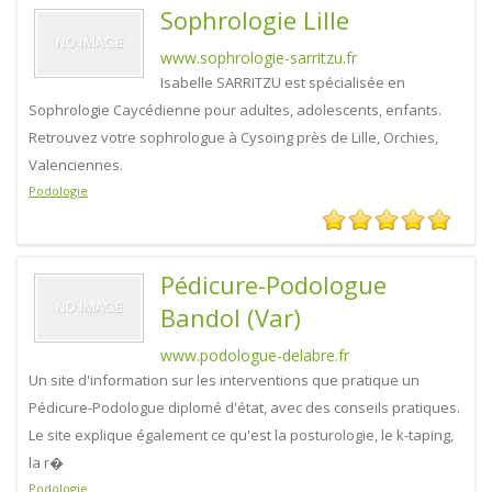
Sophrologie Lille
www.sophrologie-sarritzu.fr
Isabelle SARRITZU est spécialisée en
Sophrologie Caycédienne pour adultes, adolescents, enfants.
Retrouvez votre sophrologue à Cysoing près de Lille, Orchies,
Valenciennes.
Podologie
Pédicure-Podologue
Bandol (Var)
www.podologue-delabre.fr
Un site d'information sur les interventions que pratique un
Pédicure-Podologue diplomé d'état, avec des conseils pratiques.
Le site explique également ce qu'est la posturologie, le k-taping,
la r�
Podologie