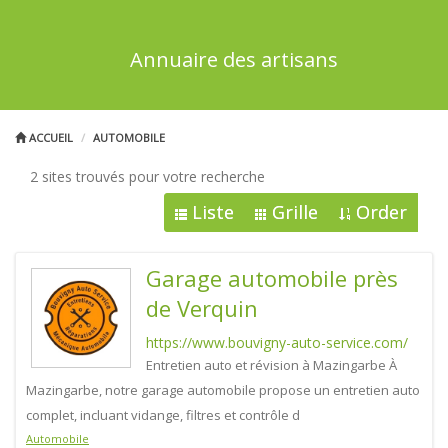
Annuaire des artisans
ACCUEIL
AUTOMOBILE
2 sites trouvés pour votre recherche
Liste
Grille
Order
Garage automobile près
de Verquin
https://www.bouvigny-auto-service.com/
Entretien auto et révision à Mazingarbe À
Mazingarbe, notre garage automobile propose un entretien auto
complet, incluant vidange, filtres et contrôle d
Automobile