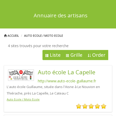
Annuaire des artisans
ACCUEIL
AUTO ECOLE / MOTO ECOLE
4 sites trouvés pour votre recherche
Liste
Grille
Order
Auto école La Capelle
http://www.auto-ecole-guillaume.fr
L'auto école Guillaume, située dans l'Aisne à Le Nouvion en
Thiérache, près La Capelle, Le Cateau C
Auto Ecole / Moto Ecole