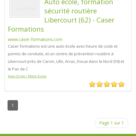
Auto école, formation
sécurité routière
Libercourt (62) - Caser
Formations
www.caser-formations.com
Caser formations est une auto école avec heure de code et
permis de conduite, et un centre de prévention routière à
Libercourt près de Carvin, Lille, Arras, Douai dans le Nord (59) et
le Pas de C
Auto Ecole / Moto Ecole
1
Page 1 sur 1