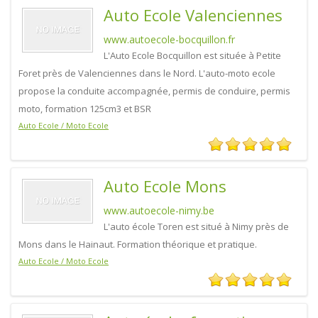
Auto Ecole Valenciennes
www.autoecole-bocquillon.fr
L'Auto Ecole Bocquillon est située à Petite
Foret près de Valenciennes dans le Nord. L'auto-moto ecole
propose la conduite accompagnée, permis de conduire, permis
moto, formation 125cm3 et BSR
Auto Ecole / Moto Ecole
Auto Ecole Mons
www.autoecole-nimy.be
L'auto école Toren est situé à Nimy près de
Mons dans le Hainaut. Formation théorique et pratique.
Auto Ecole / Moto Ecole