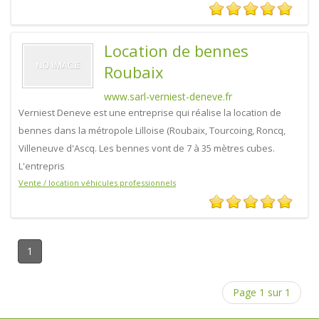
Location de bennes
Roubaix
www.sarl-verniest-deneve.fr
Verniest Deneve est une entreprise qui réalise la location de
bennes dans la métropole Lilloise (Roubaix, Tourcoing, Roncq,
Villeneuve d'Ascq. Les bennes vont de 7 à 35 mètres cubes.
L'entrepris
Vente / location véhicules professionnels
1
Page 1 sur 1