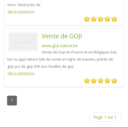
mois. Situé près de
Site e-commerce
Vente de GOJI
www.goji-nature.be
Vente de Goji en France et en Belgique.Goji
bio ou goji nature.Site de vente en ligne de baomix, plants de
goji, jus de goji, thé aux feuilles de goji
Site e-commerce
1
Page 1 sur 1