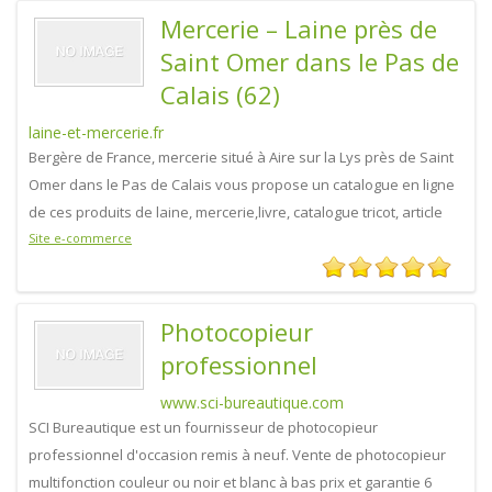
Mercerie – Laine près de
Saint Omer dans le Pas de
Calais (62)
laine-et-mercerie.fr
Bergère de France, mercerie situé à Aire sur la Lys près de Saint
Omer dans le Pas de Calais vous propose un catalogue en ligne
de ces produits de laine, mercerie,livre, catalogue tricot, article
Site e-commerce
Photocopieur
professionnel
www.sci-bureautique.com
SCI Bureautique est un fournisseur de photocopieur
professionnel d'occasion remis à neuf. Vente de photocopieur
multifonction couleur ou noir et blanc à bas prix et garantie 6