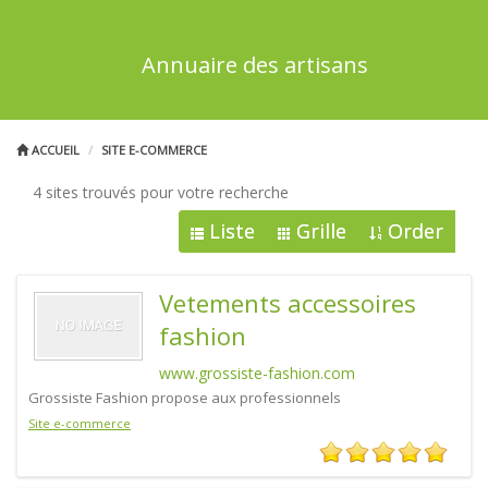
Annuaire des artisans
ACCUEIL
SITE E-COMMERCE
4 sites trouvés pour votre recherche
Liste
Grille
Order
Vetements accessoires
fashion
www.grossiste-fashion.com
Grossiste Fashion propose aux professionnels
Site e-commerce