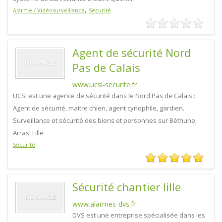
,
Alarme / Vidéosurveillance
Sécurité
Agent de sécurité Nord
Pas de Calais
www.ucsi-securite.fr
UCSI est une agence de sécurité dans le Nord Pas de Calais :
Agent de sécurité, maitre chien, agent cynophile, gardien.
Surveillance et sécurité des biens et personnes sur Béthune,
Arras, Lille
Sécurité
Sécurité chantier lille
www.alarmes-dvs.fr
DVS est une entreprise spécialisée dans les