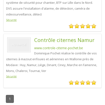
système de sécurité pour chantier, BTP sur Lille dans le Nord.
DVS assure l'installation d'alarme, de détection, caméra de
videosurveillance, détect
Sécurité
Contrôle citernes Namur
www.controle-citerne-pochet.be
Dominique Pochet réalise le contrôle de vos
citernes à mazout enfouies et aériennes en Wallonie près de
Modave : Huy, Namur, Liège, Dinant, Ciney, Marche en Famenne,
Mons, Chaleroi, Tournai, Ver
Sécurité
1