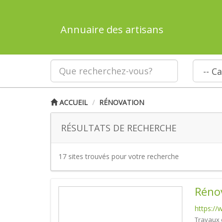
Annuaire des artisans
ACCUEIL
RÉNOVATION
RÉSULTATS DE RECHERCHE
17 sites trouvés pour votre recherche
Rénov
https://
Travaux 