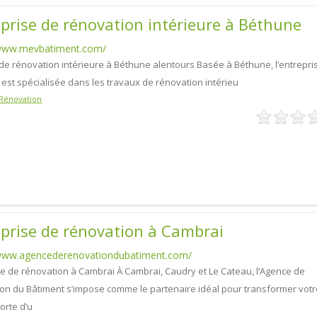
prise de rénovation intérieure à Béthune
/www.mevbatiment.com/
de rénovation intérieure à Béthune alentours Basée à Béthune, l’entrepr
 est spécialisée dans les travaux de rénovation intérieu
Rénovation
prise de rénovation à Cambrai
/www.agencederenovationdubatiment.com/
se de rénovation à Cambrai À Cambrai, Caudry et Le Cateau, l’Agence de
on du Bâtiment s’impose comme le partenaire idéal pour transformer votr
Forte d’u