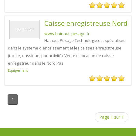
Caisse enregistreuse Nord
www.hainaut-pesage.fr
Hainaut Pesage Technologie est spécialisée
dans le système d'encaissement et les caisses enregistreuse
(tactile, classique, par activité). Vente et location de caisse
enregistreur dans le Nord Pas
Equipement
1
Page 1 sur 1