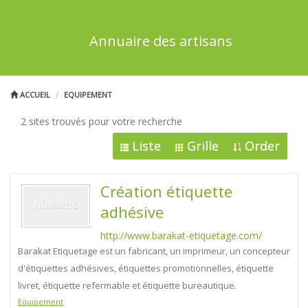
Annuaire des artisans
ACCUEIL
EQUIPEMENT
2 sites trouvés pour votre recherche
Liste
Grille
Order
Création étiquette
adhésive
http://www.barakat-etiquetage.com/
Barakat Etiquetage est un fabricant, un imprimeur, un concepteur
d'étiquettes adhésives, étiquettes promotionnelles, étiquette
livret, étiquette refermable et étiquette bureautique.
Equipement