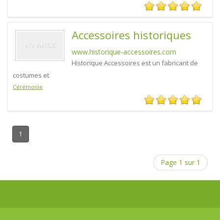
Accessoires historiques
www.historique-accessoires.com
Historique Accessoires est un fabricant de
costumes et
Cérémonie
1
Page 1 sur 1