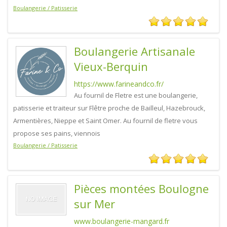
Boulangerie / Patisserie
Boulangerie Artisanale
Vieux-Berquin
https://www.farineandco.fr/
Au fournil de Fletre est une boulangerie,
patisserie et traiteur sur Flêtre proche de Bailleul, Hazebrouck,
Armentières, Nieppe et Saint Omer. Au fournil de fletre vous
propose ses pains, viennois
Boulangerie / Patisserie
Pièces montées Boulogne
sur Mer
www.boulangerie-mangard.fr