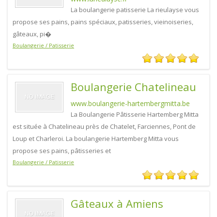
La boulangerie patisserie La rieulayse vous
propose ses pains, pains spéciaux, patisseries, vieinoiseries,
gâteaux, pi�
Boulangerie / Patisserie
Boulangerie Chatelineau
www.boulangerie-hartembergmitta.be
La Boulangerie Pâtisserie Hartemberg Mitta
est située à Chatelineau près de Chatelet, Farciennes, Pont de
Loup et Charleroi. La boulangerie Hartemberg Mitta vous
propose ses pains, pâtisseries et
Boulangerie / Patisserie
Gâteaux à Amiens