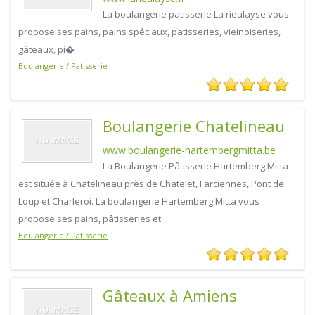
La boulangerie patisserie La rieulayse vous
propose ses pains, pains spéciaux, patisseries, vieinoiseries,
gâteaux, pi�
Boulangerie / Patisserie
Boulangerie Chatelineau
www.boulangerie-hartembergmitta.be
La Boulangerie Pâtisserie Hartemberg Mitta
est située à Chatelineau près de Chatelet, Farciennes, Pont de
Loup et Charleroi. La boulangerie Hartemberg Mitta vous
propose ses pains, pâtisseries et
Boulangerie / Patisserie
Gâteaux à Amiens