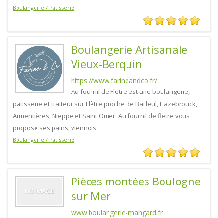
Boulangerie / Patisserie
Boulangerie Artisanale
Vieux-Berquin
https://www.farineandco.fr/
Au fournil de Fletre est une boulangerie,
patisserie et traiteur sur Flêtre proche de Bailleul, Hazebrouck,
Armentières, Nieppe et Saint Omer. Au fournil de fletre vous
propose ses pains, viennois
Boulangerie / Patisserie
Pièces montées Boulogne
sur Mer
www.boulangerie-mangard.fr