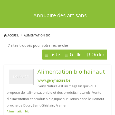
Annuaire des artisans
ACCUEIL
ALIMENTATION BIO
7 sites trouvés pour votre recherche
Liste
Grille
Order
Alimentation bio hainaut
www.genynature.be
Geny Nature est un magasin qui vous
propose de l'alimentation bio et des produits naturels. Vente
d'alimentation et produit biologique sur Hainin dans le Hainaut
proche de Dour, Saint Ghislain, Framer
Alimentation bio