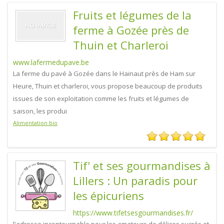
Fruits et légumes de la
ferme à Gozée près de
Thuin et Charleroi
www.lafermedupave.be
La ferme du pavé à Gozée dans le Hainaut près de Ham sur
Heure, Thuin et charleroi, vous propose beaucoup de produits
issues de son exploitation comme les fruits et légumes de
saison, les produi
Alimentation bio
Tif' et ses gourmandises à
Lillers : Un paradis pour
les épicuriens
https://www.tifetsesgourmandises.fr/