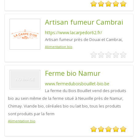
Artisan fumeur Cambrai
https://www.lacarpedor62.fr/
Artisan fumeur près de Douai et Cambrai,
Alimentation bio
Ferme bio Namur
www.fermeduboisbouillet-bio.be
La ferme du Bois Bouillet vend des produits
bio au sein même de la ferme situé à Neuville près de Namur,
Chimay. Viande bio, céréales bio ou lait bio, tous les produits
sont produits par la ferm
Alimentation bio