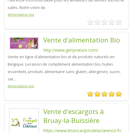
l'adresse incontournable pour les amateurs de délices sucrés et
salés. Notre votre ép
Alimentation bio
Vente d'alimentation Bio
http://www.genynature.com/
Vente en ligne d'alimentation bio et de produits naturels en
Belgique. Livraison de complément alimentation bio, huiles
essentiels, produits alimentaire sans gluten, allergenes, sucre,
sel…
Alimentation bio
Vente d'escargots à
Bruay-la-Buissière
https://www.lesescargotsdelaclarence.fr/